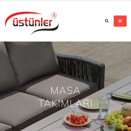
MASA
TAKIMLARI