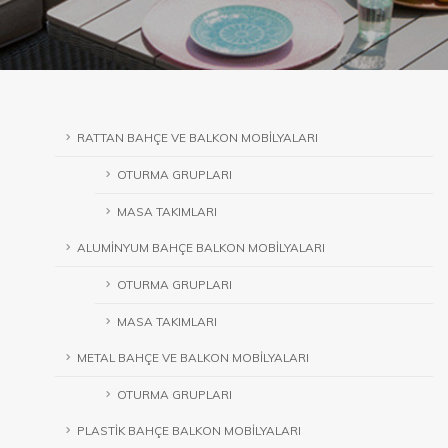
RATTAN BAHÇE VE BALKON MOBİLYALARI
OTURMA GRUPLARI
MASA TAKIMLARI
ALUMİNYUM BAHÇE BALKON MOBİLYALARI
OTURMA GRUPLARI
MASA TAKIMLARI
METAL BAHÇE VE BALKON MOBİLYALARI
OTURMA GRUPLARI
PLASTİK BAHÇE BALKON MOBİLYALARI