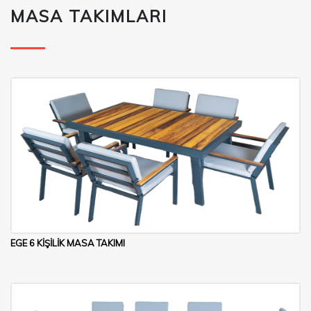
MASA TAKIMLARI
EGE 6 KİŞİLİK MASA TAKIMI