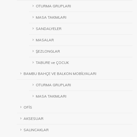
OTURMA GRUPLARI
MASA TAKIMLARI
SANDALYELER
MASALAR
ŞEZLONGLAR
TABURE ve ÇOCUK
BAMBU BAHÇE VE BALKON MOBİLYALARI
OTURMA GRUPLARI
MASA TAKIMLARI
OFİS
AKSESUAR
SALINCAKLAR