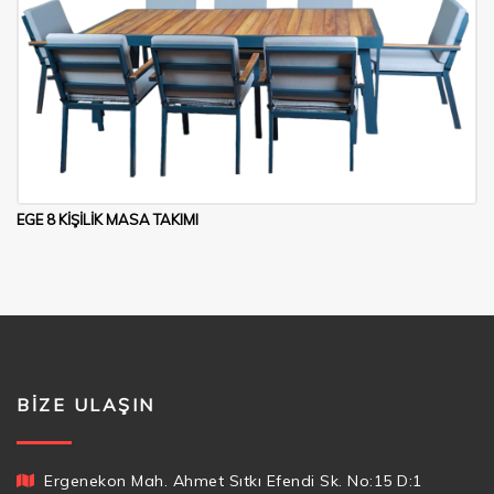
EGE 8 KİŞİLİK MASA TAKIMI
BIZE ULAŞIN
Ergenekon Mah. Ahmet Sıtkı Efendi Sk. No:15 D:1