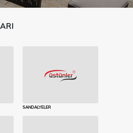
ARI
SANDALYELER