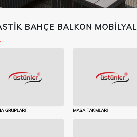
ASTİK BAHÇE BALKON MOBİLYAL
A GRUPLARI
MASA TAKIMLARI