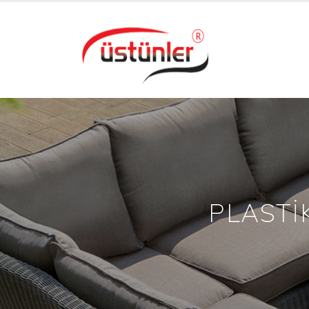
PLASTİ