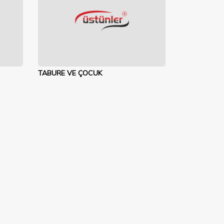
TABURE VE ÇOCUK