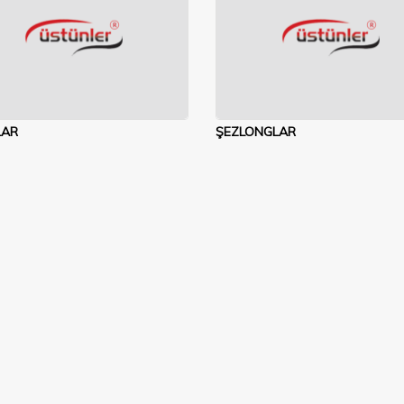
LAR
ŞEZLONGLAR