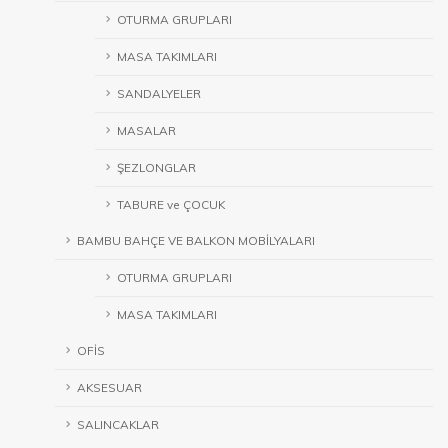
OTURMA GRUPLARI
MASA TAKIMLARI
SANDALYELER
MASALAR
ŞEZLONGLAR
TABURE ve ÇOCUK
BAMBU BAHÇE VE BALKON MOBİLYALARI
OTURMA GRUPLARI
MASA TAKIMLARI
OFİS
AKSESUAR
SALINCAKLAR