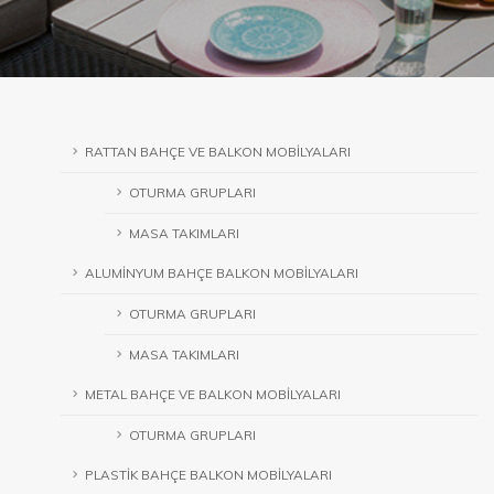
RATTAN BAHÇE VE BALKON MOBİLYALARI
OTURMA GRUPLARI
MASA TAKIMLARI
ALUMİNYUM BAHÇE BALKON MOBİLYALARI
OTURMA GRUPLARI
MASA TAKIMLARI
METAL BAHÇE VE BALKON MOBİLYALARI
OTURMA GRUPLARI
PLASTİK BAHÇE BALKON MOBİLYALARI