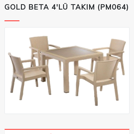
GOLD BETA 4'LÜ TAKIM (PM064)