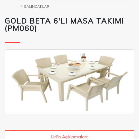
SALINCAKLAR
GOLD BETA 6'LI MASA TAKIMI
(PM060)
Ürün Açıklamaları: