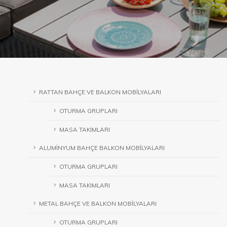
RATTAN BAHÇE VE BALKON MOBİLYALARI
OTURMA GRUPLARI
MASA TAKIMLARI
ALUMİNYUM BAHÇE BALKON MOBİLYALARI
OTURMA GRUPLARI
MASA TAKIMLARI
METAL BAHÇE VE BALKON MOBİLYALARI
OTURMA GRUPLARI