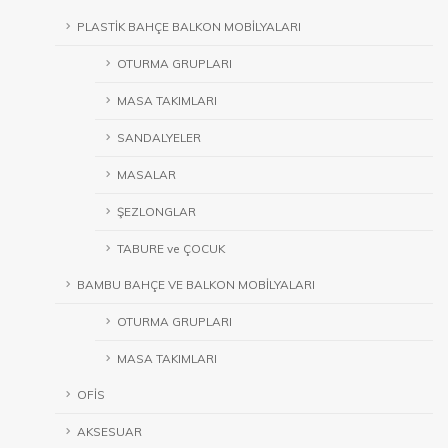
PLASTİK BAHÇE BALKON MOBİLYALARI
OTURMA GRUPLARI
MASA TAKIMLARI
SANDALYELER
MASALAR
ŞEZLONGLAR
TABURE ve ÇOCUK
BAMBU BAHÇE VE BALKON MOBİLYALARI
OTURMA GRUPLARI
MASA TAKIMLARI
OFİS
AKSESUAR