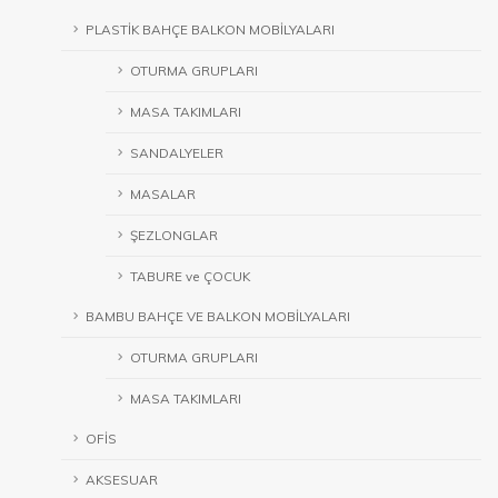
PLASTİK BAHÇE BALKON MOBİLYALARI
OTURMA GRUPLARI
MASA TAKIMLARI
SANDALYELER
MASALAR
ŞEZLONGLAR
TABURE ve ÇOCUK
BAMBU BAHÇE VE BALKON MOBİLYALARI
OTURMA GRUPLARI
MASA TAKIMLARI
OFİS
AKSESUAR