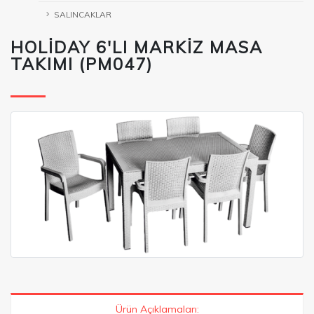
SALINCAKLAR
HOLİDAY 6'LI MARKİZ MASA
TAKIMI (PM047)
Ürün Açıklamaları: