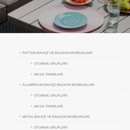
RATTAN BAHÇE VE BALKON MOBİLYALARI
OTURMA GRUPLARI
MASA TAKIMLARI
ALUMİNYUM BAHÇE BALKON MOBİLYALARI
OTURMA GRUPLARI
MASA TAKIMLARI
METAL BAHÇE VE BALKON MOBİLYALARI
OTURMA GRUPLARI