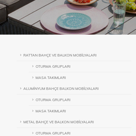
RATTAN BAHÇE VE BALKON MOBİLYALARI
OTURMA GRUPLARI
MASA TAKIMLARI
ALUMİNYUM BAHÇE BALKON MOBİLYALARI
OTURMA GRUPLARI
MASA TAKIMLARI
METAL BAHÇE VE BALKON MOBİLYALARI
OTURMA GRUPLARI