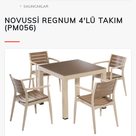
SALINCAKLAR
NOVUSSİ REGNUM 4'LÜ TAKIM
(PM056)