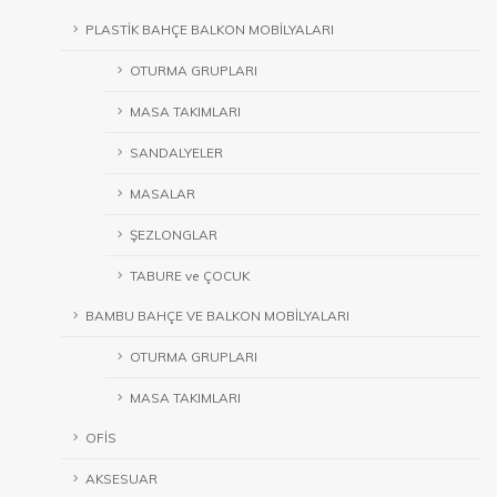
PLASTİK BAHÇE BALKON MOBİLYALARI
OTURMA GRUPLARI
MASA TAKIMLARI
SANDALYELER
MASALAR
ŞEZLONGLAR
TABURE ve ÇOCUK
BAMBU BAHÇE VE BALKON MOBİLYALARI
OTURMA GRUPLARI
MASA TAKIMLARI
OFİS
AKSESUAR