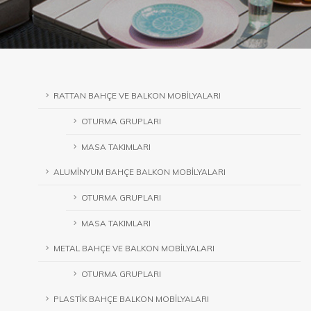
RATTAN BAHÇE VE BALKON MOBİLYALARI
OTURMA GRUPLARI
MASA TAKIMLARI
ALUMİNYUM BAHÇE BALKON MOBİLYALARI
OTURMA GRUPLARI
MASA TAKIMLARI
METAL BAHÇE VE BALKON MOBİLYALARI
OTURMA GRUPLARI
PLASTİK BAHÇE BALKON MOBİLYALARI