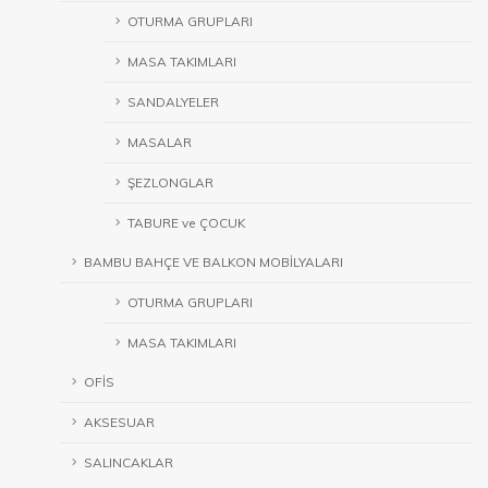
OTURMA GRUPLARI
MASA TAKIMLARI
SANDALYELER
MASALAR
ŞEZLONGLAR
TABURE ve ÇOCUK
BAMBU BAHÇE VE BALKON MOBİLYALARI
OTURMA GRUPLARI
MASA TAKIMLARI
OFİS
AKSESUAR
SALINCAKLAR