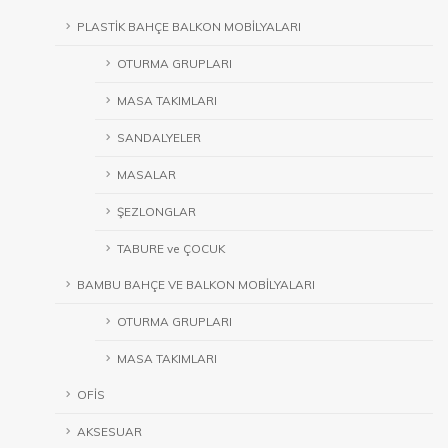
PLASTİK BAHÇE BALKON MOBİLYALARI
OTURMA GRUPLARI
MASA TAKIMLARI
SANDALYELER
MASALAR
ŞEZLONGLAR
TABURE ve ÇOCUK
BAMBU BAHÇE VE BALKON MOBİLYALARI
OTURMA GRUPLARI
MASA TAKIMLARI
OFİS
AKSESUAR