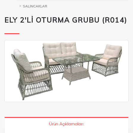
SALINCAKLAR
ELY 2'Lİ OTURMA GRUBU (R014)
Ürün Açıklamaları: