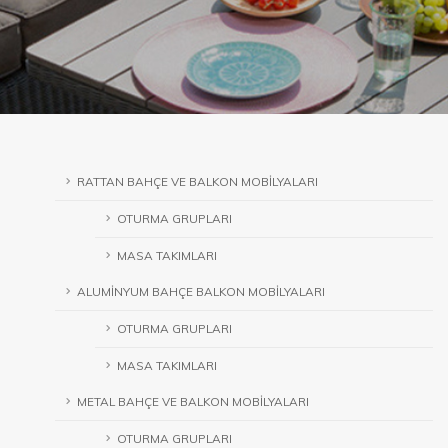
RATTAN BAHÇE VE BALKON MOBİLYALARI
OTURMA GRUPLARI
MASA TAKIMLARI
ALUMİNYUM BAHÇE BALKON MOBİLYALARI
OTURMA GRUPLARI
MASA TAKIMLARI
METAL BAHÇE VE BALKON MOBİLYALARI
OTURMA GRUPLARI