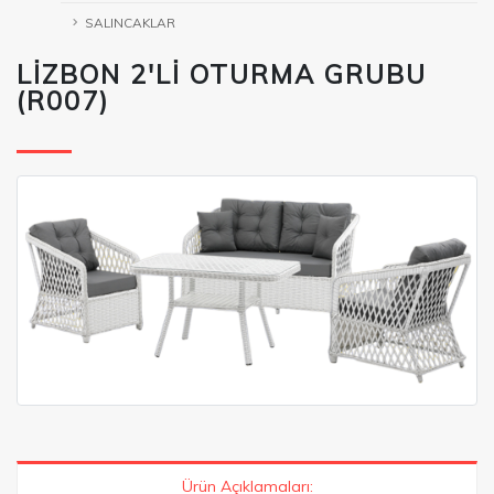
SALINCAKLAR
LİZBON 2'Lİ OTURMA GRUBU
(R007)
Ürün Açıklamaları: