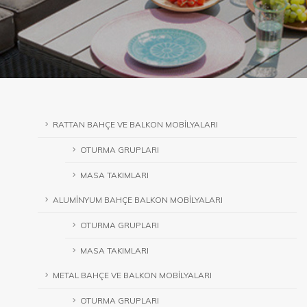
RATTAN BAHÇE VE BALKON MOBİLYALARI
OTURMA GRUPLARI
MASA TAKIMLARI
ALUMİNYUM BAHÇE BALKON MOBİLYALARI
OTURMA GRUPLARI
MASA TAKIMLARI
METAL BAHÇE VE BALKON MOBİLYALARI
OTURMA GRUPLARI