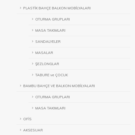
PLASTİK BAHÇE BALKON MOBİLYALARI
OTURMA GRUPLARI
MASA TAKIMLARI
SANDALYELER
MASALAR
ŞEZLONGLAR
TABURE ve ÇOCUK
BAMBU BAHÇE VE BALKON MOBİLYALARI
OTURMA GRUPLARI
MASA TAKIMLARI
OFİS
AKSESUAR