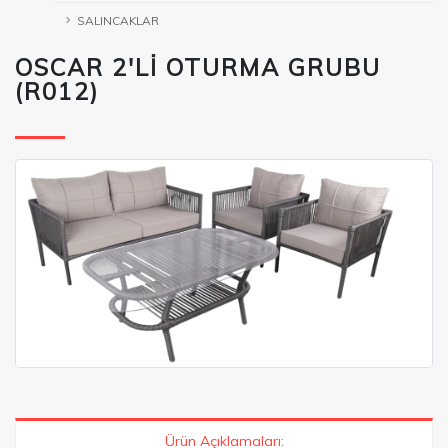
SALINCAKLAR
OSCAR 2'Lİ OTURMA GRUBU
(R012)
Ürün Açıklamaları: