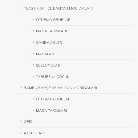
PLASTİK BAHÇE BALKON MOBİLYALARI
OTURMA GRUPLARI
MASA TAKIMLARI
SANDALYELER
MASALAR
ŞEZLONGLAR
TABURE ve ÇOCUK
BAMBU BAHÇE VE BALKON MOBİLYALARI
OTURMA GRUPLARI
MASA TAKIMLARI
OFİS
AKSESUAR