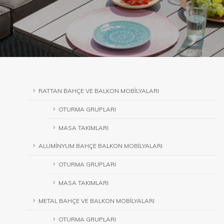
RATTAN BAHÇE VE BALKON MOBİLYALARI
OTURMA GRUPLARI
MASA TAKIMLARI
ALUMİNYUM BAHÇE BALKON MOBİLYALARI
OTURMA GRUPLARI
MASA TAKIMLARI
METAL BAHÇE VE BALKON MOBİLYALARI
OTURMA GRUPLARI