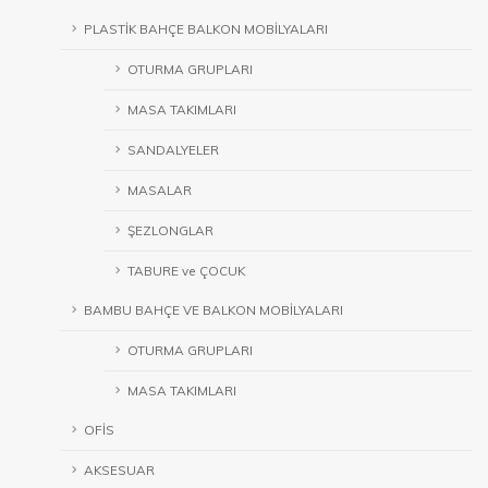
PLASTİK BAHÇE BALKON MOBİLYALARI
OTURMA GRUPLARI
MASA TAKIMLARI
SANDALYELER
MASALAR
ŞEZLONGLAR
TABURE ve ÇOCUK
BAMBU BAHÇE VE BALKON MOBİLYALARI
OTURMA GRUPLARI
MASA TAKIMLARI
OFİS
AKSESUAR