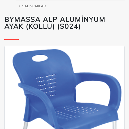
SALINCAKLAR
BYMASSA ALP ALUMİNYUM
AYAK (KOLLU) (S024)