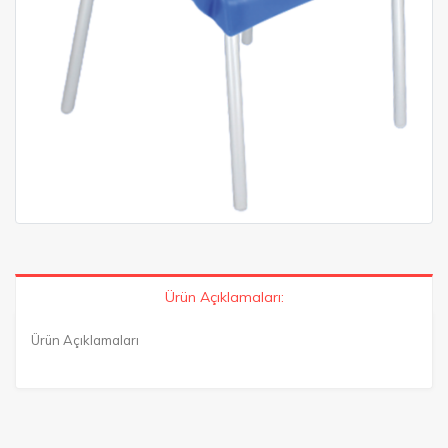
Ürün Açıklamaları:
Ürün Açıklamaları