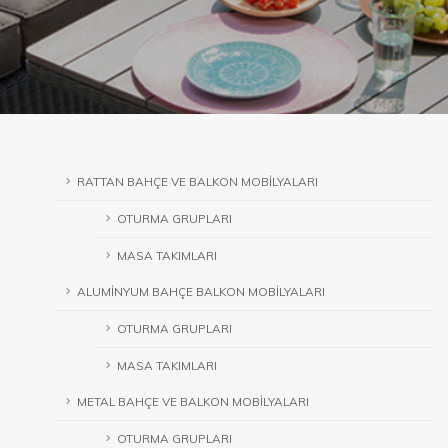
RATTAN BAHÇE VE BALKON MOBİLYALARI
OTURMA GRUPLARI
MASA TAKIMLARI
ALUMİNYUM BAHÇE BALKON MOBİLYALARI
OTURMA GRUPLARI
MASA TAKIMLARI
METAL BAHÇE VE BALKON MOBİLYALARI
OTURMA GRUPLARI