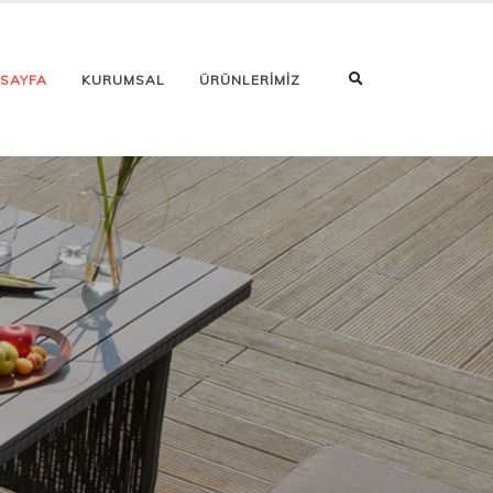
 SAYFA
KURUMSAL
ÜRÜNLERİMİZ