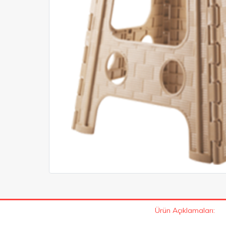
Ürün Açıklamaları: