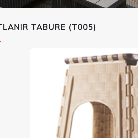
TLANIR TABURE (T005)