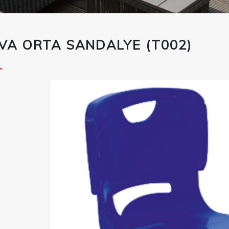
VA ORTA SANDALYE (T002)