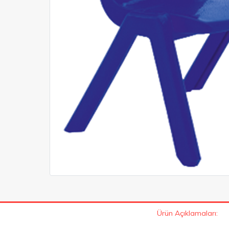
Ürün Açıklamaları: