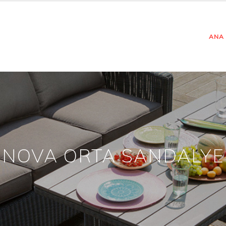
ANA
NOVA ORTA SANDALYE