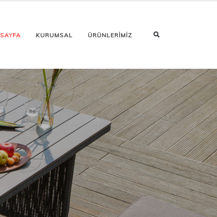
 SAYFA
KURUMSAL
ÜRÜNLERİMİZ