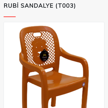
RUBİ SANDALYE (T003)