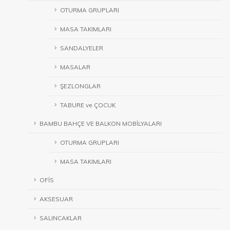
OTURMA GRUPLARI
MASA TAKIMLARI
SANDALYELER
MASALAR
ŞEZLONGLAR
TABURE ve ÇOCUK
BAMBU BAHÇE VE BALKON MOBİLYALARI
OTURMA GRUPLARI
MASA TAKIMLARI
OFİS
AKSESUAR
SALINCAKLAR