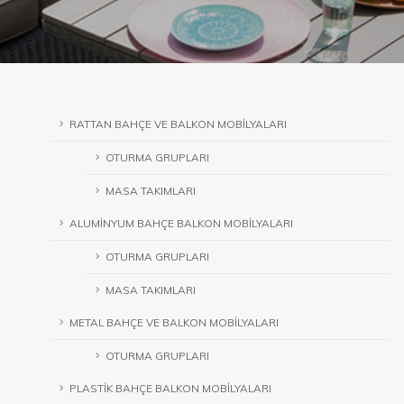
RATTAN BAHÇE VE BALKON MOBİLYALARI
OTURMA GRUPLARI
MASA TAKIMLARI
ALUMİNYUM BAHÇE BALKON MOBİLYALARI
OTURMA GRUPLARI
MASA TAKIMLARI
METAL BAHÇE VE BALKON MOBİLYALARI
OTURMA GRUPLARI
PLASTİK BAHÇE BALKON MOBİLYALARI