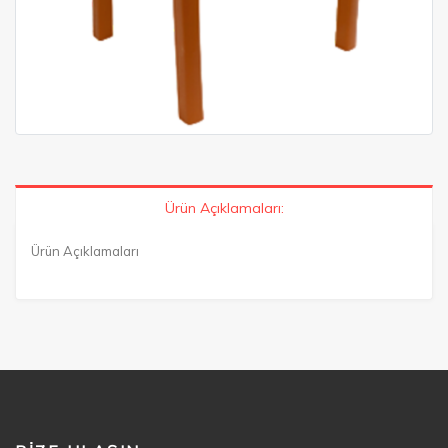
Ürün Açıklamaları:
Ürün Açıklamaları